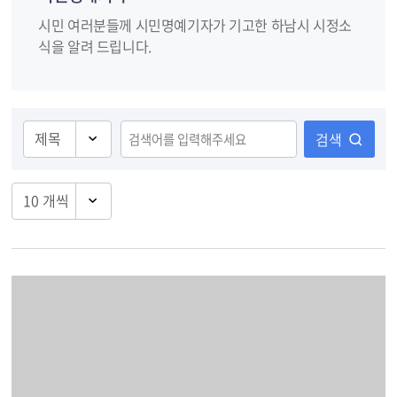
시민 여러분들께 시민명예기자가 기고한 하남시 시정소
식을 알려 드립니다.
검색