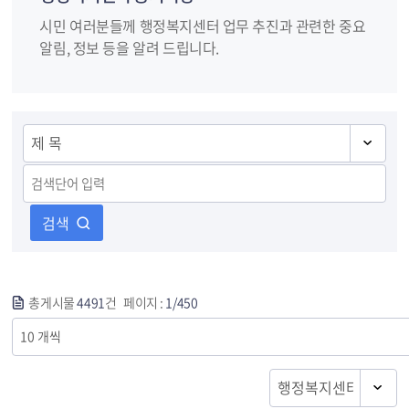
시민 여러분들께 행정복지센터 업무 추진과 관련한 중요
알림, 정보 등을 알려 드립니다.
검색
총게시물
4491
건 페이지 :
1/450