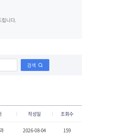
드립니다.
검색
서
작성일
조회수
과
2026-08-04
159