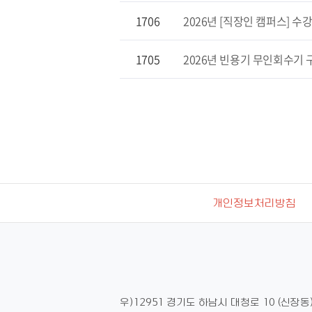
1706
2026년 [직장인 캠퍼스] 수
1705
2026년 빈용기 무인회수기
개인정보처리방침
우)12951 경기도 하남시 대청로 10 (신장