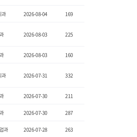
리과
2026-08-04
169
과
2026-08-03
225
과
2026-08-03
160
리과
2026-07-31
332
과
2026-07-30
211
과
2026-07-30
287
업과
2026-07-28
263