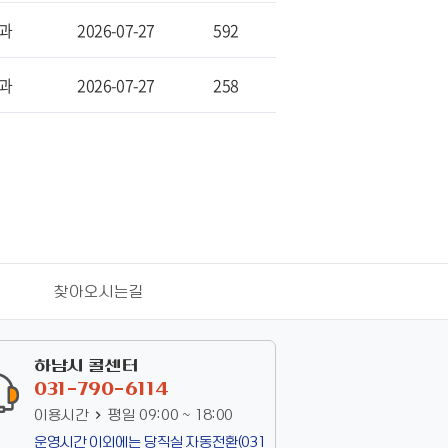
과
2026-07-27
592
과
2026-07-27
258
찾아오시는길
하남시 콜센터
031-790-6114
이용시간
평일 09:00 ~ 18:00
운영시간 이외에는 당직실 자동전환
(031