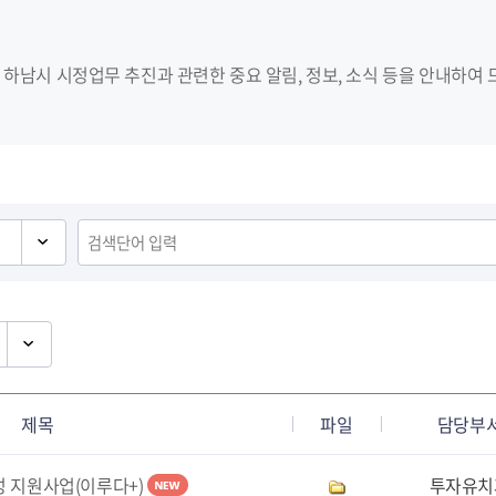
하남시 시정업무 추진과 관련한 중요 알림, 정보, 소식 등을 안내하여 
제목
파일
담당부
성 지원사업(이루다+)
투자유치