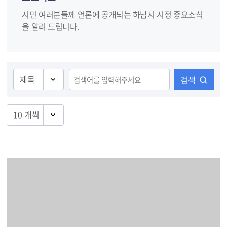
시민 여러분들께 언론에 공개되는 하남시 시정 중요소식
을 알려 드립니다.
검색