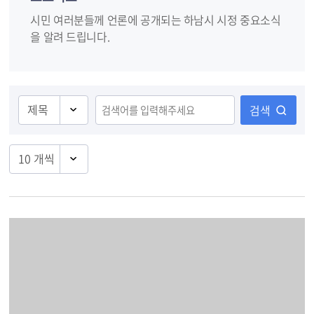
시민 여러분들께 언론에 공개되는 하남시 시정 중요소식
을 알려 드립니다.
검색