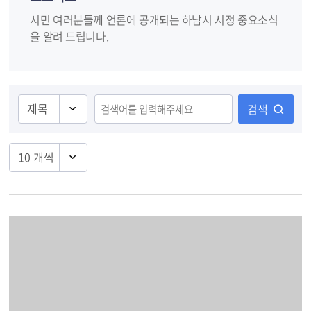
시민 여러분들께 언론에 공개되는 하남시 시정 중요소식
을 알려 드립니다.
검색