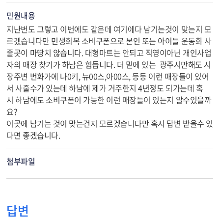
민원내용
지난번도 그렇고 이번에도 같은데 여기에다 남기는것이 맞는지 모
르겠습니다만 민생회복 소비쿠폰으로 본인 또는 아이들 운동화 사
줄곳이 마땅치 않습니다. 대형마트는 안되고 직영이아닌 개인사업
자의 매장 찾기가 하남은 힘듭니다. 더 밑에 있는 광주시만해도 시
장주변 번화가에 나0키, 뉴00스,아00스, 등등 이런 매장들이 있어
서 사줄수가 있는데 하남에 제가 거주한지 4년정도 되가는데 혹
시 하남에도 소비쿠폰이 가능한 이런 매장들이 있는지 알수있을까
요?
이곳에 남기는 것이 맞는건지 모르겠습니다만 혹시 답변 받을수 있
다면 좋겠습니다.
첨부파일
답변