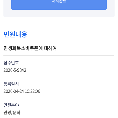
처리완료
민원내용
민생회복소비쿠폰에 대하여
접수번호
2026-5-9842
등록일시
2026-04-24 15:22:06
민원분야
관광/문화