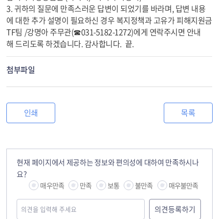
3. 귀하의 질문에 만족스러운 답변이 되었기를 바라며, 답변 내용
에 대한 추가 설명이 필요하신 경우 복지정책과 고유가 피해지원금
TF팀 /강명아 주무관(☎031-5182-1272)에게 연락주시면 안내
해 드리도록 하겠습니다. 감사합니다. 끝.
첨부파일
인쇄
목록
현재 페이지에서 제공하는 정보와 편의성에 대하여 만족하시나
요?
매우만족
만족
보통
불만족
매우불만족