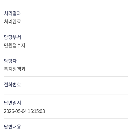
처리결과
처리완료
담당부서
민원접수자
담당자
복지정책과
전화번호
답변일시
2026-05-04 16:15:03
답변내용