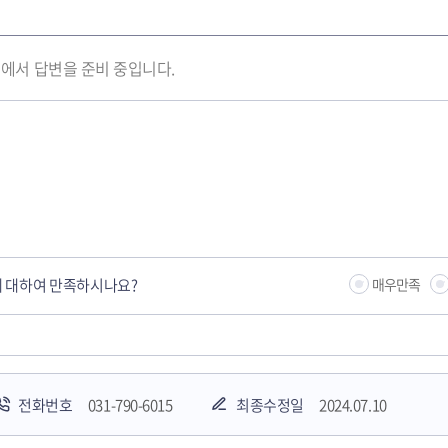
에서 답변을 준비 중입니다.
 대하여 만족하시나요?
매우만족
전화번호
031-790-6015
최종수정일
2024.07.10