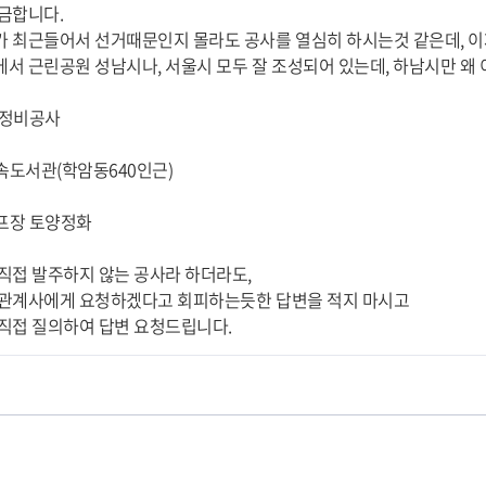
금합니다.
 최근들어서 선거때문인지 몰라도 공사를 열심히 하시는것 같은데, 이
서 근린공원 성남시나, 서울시 모두 잘 조성되어 있는데, 하남시만 왜
천 정비공사
숲속도서관(학암동640인근)
골프장 토양정화
직접 발주하지 않는 공사라 하더라도,
관계사에게 요청하겠다고 회피하는듯한 답변을 적지 마시고
직접 질의하여 답변 요청드립니다.