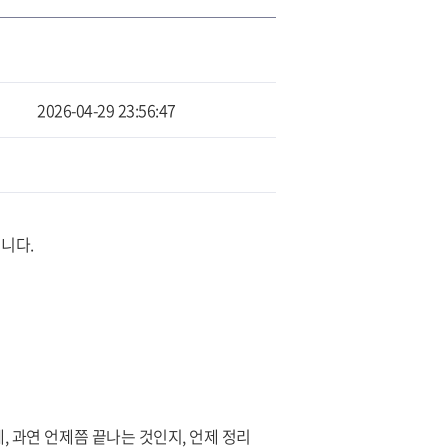
2026-04-29 23:56:47
니다.
, 과연 언제쯤 끝나는 것인지, 언제 정리