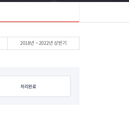
2018년 ~ 2022년 상반기
처리완료