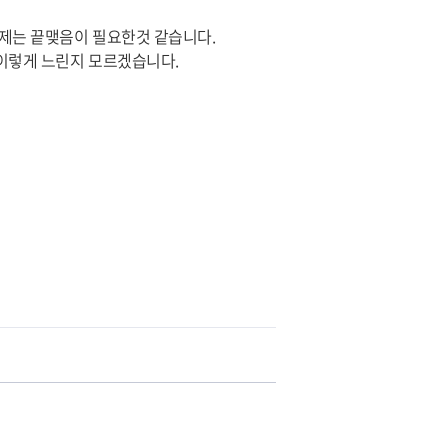
제는 끝맺음이 필요한것 같습니다.
 이렇게 느린지 모르겠습니다.