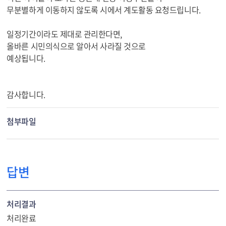
무분별하게 이동하지 않도록 시에서 계도활동 요청드립니다.
일정기간이라도 제대로 관리한다면,
올바른 시민의식으로 알아서 사라질 것으로
예상됩니다.
감사합니다.
첨부파일
답변
처리결과
처리완료