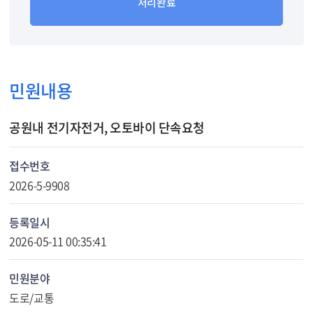
처리완료
민원내용
공원내 전기자전거, 오토바이 단속요청
접수번호
2026-5-9908
등록일시
2026-05-11 00:35:41
민원분야
도로/교통