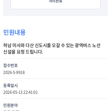
처리완료
민원내용
하남 미사와 다산 신도시를 오갈 수 있는 광역버스 노선
신설을 요청 드립니다.
접수번호
2026-5-9918
등록일시
2026-05-13 22:41:01
민원분야