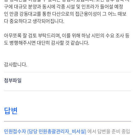
구에 대규모 분양과 동시에 각종 시설 및 인프라가 들어설 예정
인 만큼 강동대교를 통한 다산으로의 접근용이성이 그 어느 때보
다 중요하다고 생각되어집니다.
아무쪼록 잘 검토 부탁드리며, 이를 위해 하남 시민의 수요 조사 등
도 병행해주시면 대단히 감사할 것 같습니다.
감사합니다.
첨부파일
답변
민원접수자 (담당 민원총괄관리자_비서실)
에서 답변을 준비 중입