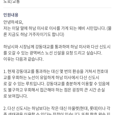
도로/교통
민원내용
안녕하세요,
저는 이달 말에 하남 미사로 이사를 가게 되는 예비 시민입니다. (물
론 지금도 하남 거주자이기도 합니다)
하남시와 시장님께 강동대교를 통과하여 하남 미사와 다산 신도시
를 오갈 수 있는 광역버스 노선 신설을 요청 드리고 싶습니다.
이유는 다음과 같습니다.
1. 현재 강동대교를 통과하는 대신 몇 번의 환승을 거쳐서 천호대
교를 우회하는 노선이 유일하게 하남 미사에서 다산 신도시
로 갈 수 있는 루트입니다. 강동대교를 충분하게 이용할 수 있음에
도 불구하고 우회해서 접근해야 하는 점은 굉장히 큰 시간 손실
로 보여집니다.
2. 다산 신도시는 하남보다는 작은 대신 아울렛(현대, 롯데)이나 각
종 생태관을 이용할 수 있다는 장점이 있습니다. 또한 향후 왕숙 지