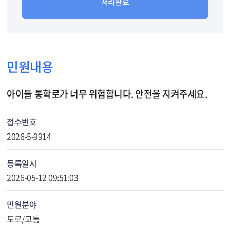
처리완료
민원내용
아이들 통학로가 너무 위험합니다. 안전을 지켜주세요.
접수번호
2026-5-9914
등록일시
2026-05-12 09:51:03
민원분야
도로/교통