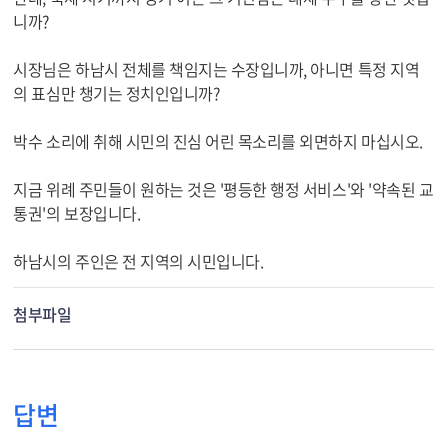
니까?
시장님은 하남시 전체를 책임지는 수장입니까, 아니면 특정 지역
의 표심만 챙기는 정치인입니까?
박수 소리에 취해 시민의 진심 어린 목소리를 외면하지 마십시오.
지금 위례 주민들이 원하는 것은 '평등한 행정 서비스'와 '약속된 교
통권'의 보장입니다.
하남시의 주인은 전 지역의 시민입니다.
첨부파일
답변