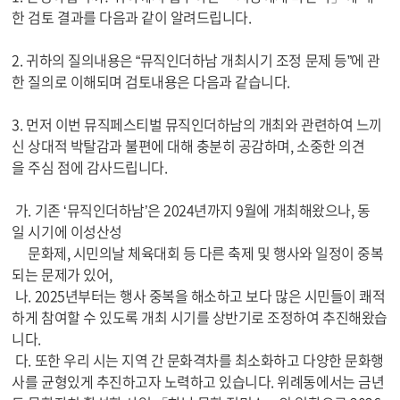
한 검토 결과를 다음과 같이 알려드립니다.
2. 귀하의 질의내용은 “뮤직인더하남 개최시기 조정 문제 등”에 관
한 질의로 이해되며 검토내용은 다음과 같습니다.
3. 먼저 이번 뮤직페스티벌 뮤직인더하남의 개최와 관련하여 느끼
신 상대적 박탈감과 불편에 대해 충분히 공감하며, 소중한 의견
을 주심 점에 감사드립니다.
가. 기존 ‘뮤직인더하남’은 2024년까지 9월에 개최해왔으나, 동
일 시기에 이성산성
문화제, 시민의날 체육대회 등 다른 축제 및 행사와 일정이 중복
되는 문제가 있어,
나. 2025년부터는 행사 중복을 해소하고 보다 많은 시민들이 쾌적
하게 참여할 수 있도록 개최 시기를 상반기로 조정하여 추진해왔습
니다.
다. 또한 우리 시는 지역 간 문화격차를 최소화하고 다양한 문화행
사를 균형있게 추진하고자 노력하고 있습니다. 위례동에서는 금년