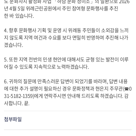
도 문화자치 활성화 사업 「하남 문화 정미소」의 일환으로 2026
년 4월 5일 위례근린공원에서 주민 참여형 문화행사를 추진
한 바 있습니다.
4. 향후 문화행사 기획 및 운영 시 위례동 주민들이 소외감을 느끼
지 않도록 지역 여건과 수요를 보다 면밀히 반영하여 추진해 나가
겠습니다.
5. 또한 지역 전반의 민생 현안에 대해서도 균형 있는 발전이 이루
어질 수 있도록 지속적으로 노력하겠습니다.
6. 귀하의 질문에 만족스러운 답변이 되었기를 바라며, 답변 내용
에 대한 추가 설명이 필요하신 경우 문화정책과 현은지 주무관(☎0
31-5182-1359)에게 연락주시면 안내해 드리도록 하겠습니다. 감
사합니다. 끝.
첨부파일