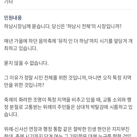
기타
민원내용
하남시장님께 묻습니다. 당신은 '하남시 전체'의 시장입니까?
매년 가을에 하던 음악축제 '뮤직 인 더 하남'까지 시기를 앞당겨 개
최하고 있습니다.
묻지 않을 수 없습니다.
그 이유가 정말 시민 전체를 위한 것입니까, 아니면 오직 특정 지역
만을 위한 것입니까?
축제의 화려한 조명이 특정 지역을 비추고 있을 때, 교통 소외와 행
정 분절로 고통받는 위례의 주민들은 상대적 박탈감에 시름하고 있
습니다.
위례-신사선 연장과 행정 통합 같은 절박한 민생 현안은 지지부진
한데, 축제 시기까지 당겨 여는 그 기민함은 대체 누구를 향한 것입