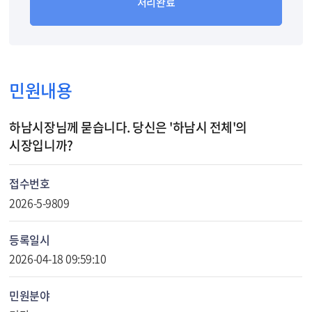
처리완료
민원내용
하남시장님께 묻습니다. 당신은 '하남시 전체'의
시장입니까?
접수번호
2026-5-9809
등록일시
2026-04-18 09:59:10
민원분야