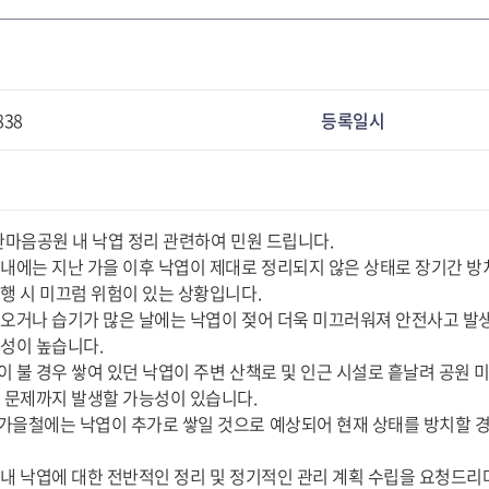
838
등록일시
한마음공원 내 낙엽 정리 관련하여 민원 드립니다.
 내에는 지난 가을 이후 낙엽이 제대로 정리되지 않은 상태로 장기간 방
보행 시 미끄럼 위험이 있는 상황입니다.
 오거나 습기가 많은 날에는 낙엽이 젖어 더욱 미끄러워져 안전사고 발생
험성이 높습니다.
이 불 경우 쌓여 있던 낙엽이 주변 산책로 및 인근 시설로 흩날려 공원 
생 문제까지 발생할 가능성이 있습니다.
가을철에는 낙엽이 추가로 쌓일 것으로 예상되어 현재 상태를 방치할 경
 내 낙엽에 대한 전반적인 정리 및 정기적인 관리 계획 수립을 요청드리