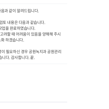
다음과 같이 알려드립니다.
 검토 내용은 다음과 같습니다.
 작업을 완료하였습니다.
 고려할 때 어려움이 있음을 양해해 주시
소화 하겠습니다.
설명이 필요하신 경우 공원녹지과 공원관리
습니다. 감사합니다. 끝.