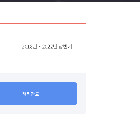
2018년 ~ 2022년 상반기
처리완료