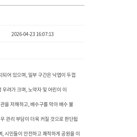
2026-04-23 16:07:13
치되어 있으며, 일부 구간은 낙엽이 두껍
 우려가 크며, 노약자 및 어린이 이
미관을 저해하고, 배수구를 막아 배수 불
우 관리 부담이 더욱 커질 것으로 판단됩
며, 시민들이 안전하고 쾌적하게 공원을 이