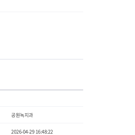
공원녹지과
2026-04-29 16:48:22