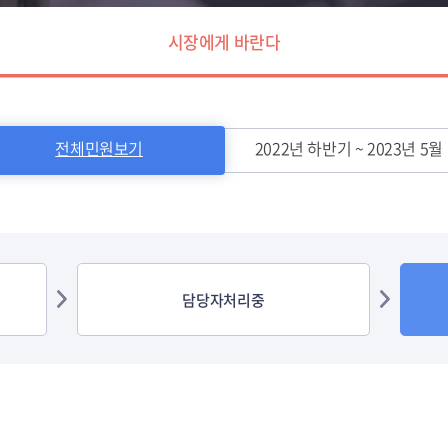
시장에게 바란다
전체민원보기
2022년 하반기 ~ 2023년 5월
담당자처리중