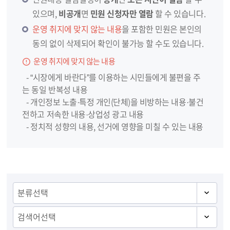
있으며,
비공개
면
민원 신청자만 열람
할 수 있습니다.
운영 취지에 맞지 않는 내용
을 포함한 민원은 본인의
동의 없이 삭제되어 확인이 불가능 할 수도 있습니다.
운영 취지에 맞지 않는 내용
- “시장에게 바란다”를 이용하는 시민들에게 불편을 주
는 동일 반복성 내용
- 개인정보 노출·특정 개인(단체)을 비방하는 내용·불건
전하고 저속한 내용·상업성 광고 내용
- 정치적 성향의 내용, 선거에 영향을 미칠 수 있는 내용