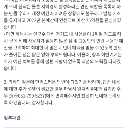
게 소비 진작은 물론 지역경제 활성화라는 견인 역할을 톡톡히 하
는 만큼 우리시 재정 여건이 어려운 상황에도 불구하고 발행 기조
를 유지하고 2023년 본예산에 인센티브 예산 75억원을 편성하였
습니다.
- 다만 하남시는 인구수 대비 경기도 내 사용률이 1위일 정도로 타
시·군에 비해 사용자가 월등히 많은 점 및 그동안의 민원 내용과 예
산을 고려하여 최대한 더 많은 시민이 혜택을 받을 수 있도록 한도
가 줄어든 점은 많은 양해 부탁드립니다. 아울러, 향후 하반기에는
추가 예산 확보를 통해 불편 사항이 없도록 최선의 노력을 다하겠
습니다.
2. 귀하의 질문에 만족스러운 답변이 되었기를 바라며, 답변 내용
에 대한 추가 설명이 필요한 경우 하남시 일자리경제과 김기업 주
무관(☏031-790-5237)에게 연락해주시면 친절히 안내해 드리도
록 하겠습니다. 감사합니다.
첨부파일