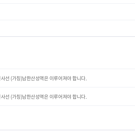
사선 (가칭)남한산성역은 이루어져야 합니다.
사선 (가칭)남한산성역은 이루어져야 합니다.