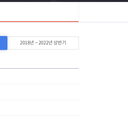
2018년 ~ 2022년 상반기