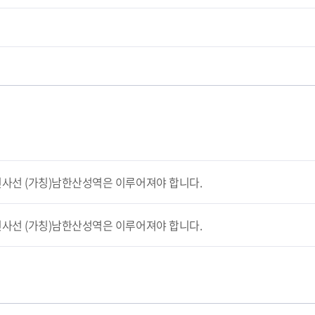
사선 (가칭)남한산성역은 이루어져야 합니다.
사선 (가칭)남한산성역은 이루어져야 합니다.