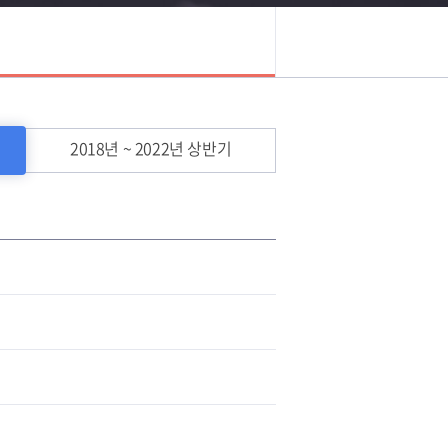
2018년 ~ 2022년 상반기