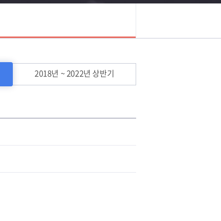
2018년 ~ 2022년 상반기
ㆍ