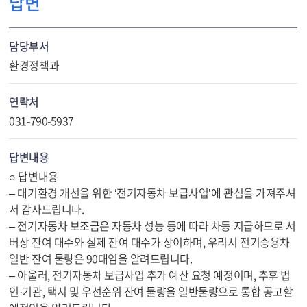
답변
담당부서
환경정책과
연락처
031-790-5937
답변내용
○ 답변내용
– 대기환경 개선을 위한 ‘전기자동차 보급사업’에 관심을 가져주셔
서 감사드립니다.
– 전기자동차 보조금은 자동차 성능 등에 따라 차등 지급하므로 서
버상 잔여 대수와 실제 잔여 대수가 상이하며, 우리시 전기승용차
일반 잔여 물량은 90대임을 알려드립니다.
– 아울러, 전기자동차 보급사업 추가 예산 요청 예정이며, 추후 법
인·기관, 택시 및 우선순위 잔여 물량을 일반물량으로 통합 공고할