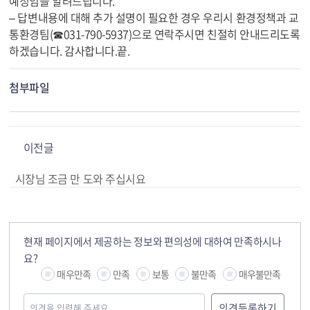
예정임을 알려드립니다.
– 답변내용에 대해 추가 설명이 필요한 경우 우리시 환경정책과 교
통환경팀(☎031-790-5937)으로 연락주시면 친절히 안내드리도록
하겠습니다. 감사합니다.끝.
첨부파일
이전글
시장님 조금 만 도와 주십시요
현재 페이지에서 제공하는 정보와 편의성에 대하여 만족하시나
요?
매우만족
만족
보통
불만족
매우불만족