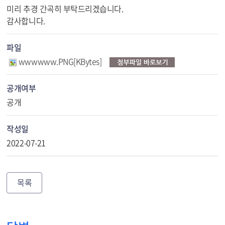
미리 추경 간곡히 부탁드리겠습니다.
감사합니다.
파일
wwwwww.PNG[KBytes]
공개여부
공개
작성일
2022-07-21
목록