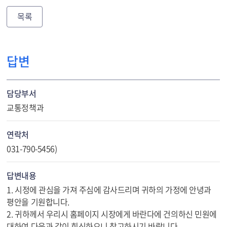
목록
답변
담당부서
교통정책과
연락처
031-790-5456)
답변내용
1. 시정에 관심을 가져 주심에 감사드리며 귀하의 가정에 안녕과
평안을 기원합니다.
2. 귀하께서 우리시 홈페이지 시장에게 바란다에 건의하신 민원에
대하여 다음과 같이 회신하오니 참고하시기 바랍니다.