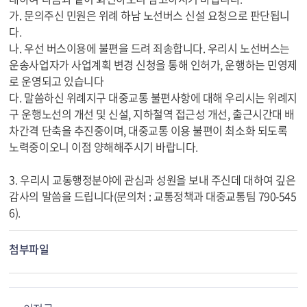
가. 문의주신 민원은 위례 하남 노선버스 신설 요청으로 판단됩니
다.
나. 우선 버스이용에 불편을 드려 죄송합니다. 우리시 노선버스는
운송사업자가 사업계획 변경 신청을 통해 인허가, 운행하는 민영제
로 운영되고 있습니다
다. 말씀하신 위례지구 대중교통 불편사항에 대해 우리시는 위례지
구 운행노선의 개선 및 신설, 지하철역 접근성 개선, 출근시간대 배
차간격 단축을 추진중이며, 대중교통 이용 불편이 최소화 되도록
노력중이오니 이점 양해해주시기 바랍니다.
3. 우리시 교통행정분야에 관심과 성원을 보내 주신데 대하여 깊은
감사의 말씀을 드립니다(문의처 : 교통정책과 대중교통팀 790-545
6).
첨부파일