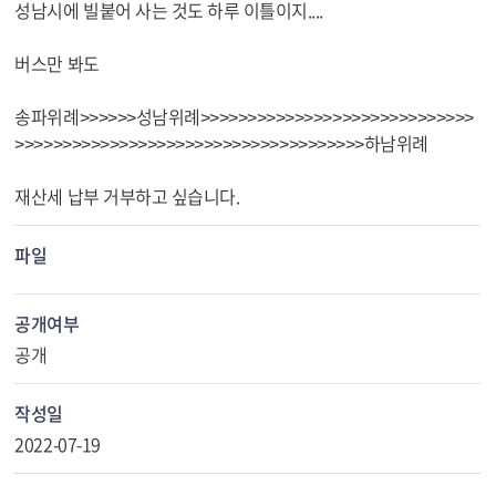
성남시에 빌붙어 사는 것도 하루 이틀이지....
버스만 봐도
송파위례>>>>>>성남위례>>>>>>>>>>>>>>>>>>>>>>>>>>>>>
>>>>>>>>>>>>>>>>>>>>>>>>>>>>>>>>>>>>>하남위례
재산세 납부 거부하고 싶습니다.
파일
공개여부
공개
작성일
2022-07-19