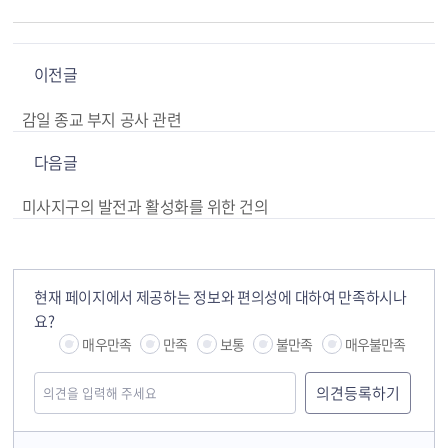
이전글
감일 종교 부지 공사 관련
다음글
미사지구의 발전과 활성화를 위한 건의
현재 페이지에서 제공하는 정보와 편의성에 대하여 만족하시나
요?
매우만족
만족
보통
불만족
매우불만족