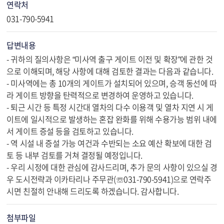
연락처
031-790-5941
답변내용
- 귀하의 질의사항은 “미사역 출구 게이트 이전 및 확장”에 관한 것
으로 이해되며, 해당 사항에 대해 검토한 결과는 다음과 같습니다.
- 미사역에는 총 10개의 게이트가 설치되어 있으며, 승객 동선에 따
라 게이트 방향을 탄력적으로 변경하여 운영하고 있습니다.
- 퇴근 시간 등 특정 시간대 열차의 다수 이용객 및 열차 지연 시 게
이트에 일시적으로 발생하는 혼잡 완화를 위해 수용가능 범위 내에
서 게이트 증설 등을 검토하고 있습니다.
- 역 시설 내 증설 가능 여건과 수반되는 소요 예산 확보에 대한 검
토 등 내부 검토를 거쳐 결정될 예정입니다.
- 우리 시정에 대한 관심에 감사드리며, 추가 문의 사항이 있으실 경
우 도시전략과 이카타리나 주무관(☏031-790-5941)으로 연락주
시면 친절히 안내해 드리도록 하겠습니다. 감사합니다.
첨부파일