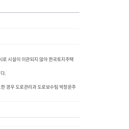
시로 시설이 이관되지 않아 한국토지주택
다.
필요한 경우 도로관리과 도로보수팀 박창운주