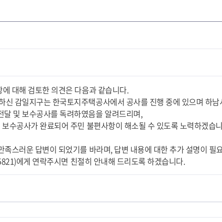
항에 대해 검토한 의견은 다음과 같습니다.
청하신 감일지구는 한국토지주택공사에서 공사를 진행 중에 있으며 하남
전달 및 보수공사를 독려하였음을 알려드리며,
 내 보수공사가 완료되어 주민 불편사항이 해소될 수 있도록 노력하겠습니
에 만족스러운 답변이 되었기를 바라며, 답변 내용에 대한 추가 설명이 
0-5821)에게 연락주시면 친절히 안내해 드리도록 하겠습니다.