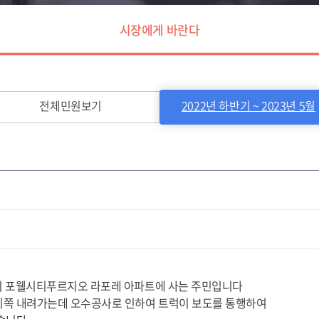
시장에게 바란다
전체민원보기
2022년 하반기 ~ 2023년 5월
 포웰시티푸르지오 라포레 아파트에 사는 주민입니다
쪽 내려가는데 오수공사로 인하여 트럭이 보도를 통행하여