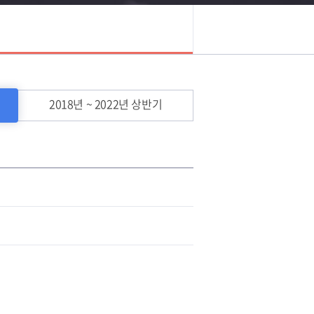
2018년 ~ 2022년 상반기