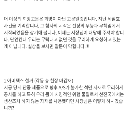
더 이상의 희망고문은 희망이 아닌 고문일것입니다. 지난 세월호
사건을 기억합니다. 그 참사의 시작은 선장의 무능과 무책임에서
시작되었음을 상기해 봅니다. 이제는 시장님이 대답해 주셔야 합니
다. 단언컨대 우리는 무턱대고 없던 것을 무리하게 요청하고 있는
게 아닙니다. 실상을 보시면 말문이 막힙니다.!!!
1.아미텍스 철거 (각동 층 천장 마감재)
시공 당시 단종 제품으로 향후 A/S가 불가한 석면 자재로 무리하게
공사를 하고 특히 우리 몸에 치명적인 위험 물질로서 선진국에서는
생산조차 하지 않는 자재를 사용했다면 시장님은 어떻게 하시겠습
니까?