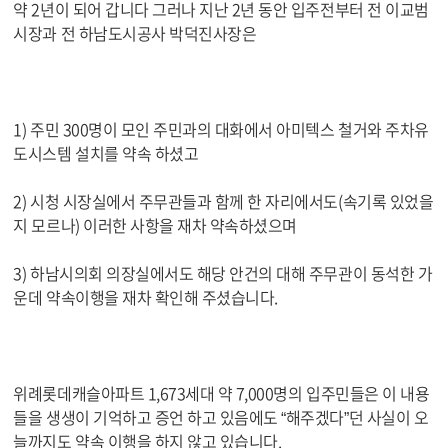
약 2년이 되어 갑니다 그러나 지난 2년 동안 입주전부터 전 이교범
시장과 전 하남도시공사 박덕진사장은
1) 주민 300명이 모인 주민과의 대화에서 아미텍스 철거와 주차유
도시스템 설치를 약속 하셨고
2) 시청 시장실에서 주무관들과 함께 한 자리에서도(속기록 있었을
지 모르나) 이러한 사항을 재차 약속하셨으며
3) 하남시의회 의장실에서도 해당 안건의 대해 주무관이 동석한 가
운데 약속이행을 재차 확인해 주셨습니다.
위례롯데캐슬아파트 1,673세대 약 7,000명의 입주민들은 이 내용
들을 생생이 기억하고 증언 하고 있음에도 “해주겠다”던 사실이 오
늘까지도 약속 이행을 하지 않고 있습니다.