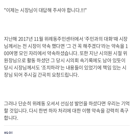
"이제는 시장님이 대답해 주셔야 합니다.!!!"
지난해 2017년 11월 위례동주민센터에서 ‘주민과의 대화’때 시장
님께서는 전 시장이 약속 했다면 ‘그 건 꼭 해주겠다’라는 약속을 1
00여명 모인 자리에서 약속하셨습니다. 또한 지난 시의원 시절 위
원장님으로 활동 하셨던 그 당시 시의회 속기록에도 남아 있듯이
당시 시장님께서도 ‘조치하라’는 내용들이 있었기에 책임 있는 시
장님 되어 주시길 간곡히 요청드립니다.
그러나 단순히 위례동 오셔서 선심성 발언을 하셨다면 우리는 기억
할 것입니다. 다시 한번 하자 처리에 대한 이행 약속을 강력히 촉구
합니다.
파일