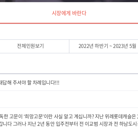
시장에게 바란다
전체민원보기
2022년 하반기 ~ 2023년 5월
답해 주셔야 할 차례입니다!!!
독한 고문이 ‘희망고문’이란 사실 알고 계십니까? 지난 위례롯데캐슬은 2
어 갑니다 그러나 지난 2년 동안 입주전부터 전 이교범 시장과 전 하남