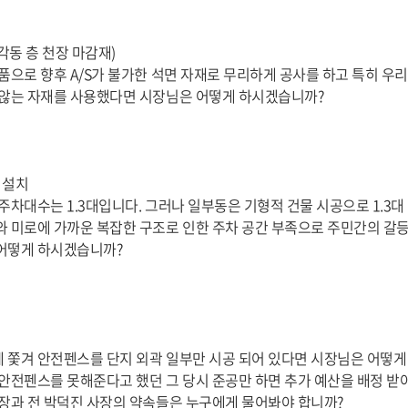
(각동 층 천장 마감재)
품으로 향후 A/S가 불가한 석면 자재로 무리하게 공사를 하고 특히 
 않는 자재를 사용했다면 시장님은 어떻게 하시겠습니까?
 설치
주차대수는 1.3대입니다. 그러나 일부동은 기형적 건물 시공으로 1.3대
와 미로에 가까운 복잡한 구조로 인한 주차 공간 부족으로 주민간의 갈
어떻게 하시겠습니까?
 쫓겨 안전펜스를 단지 외곽 일부만 시공 되어 있다면 시장님은 어떻
 안전펜스를 못해준다고 했던 그 당시 준공만 하면 추가 예산을 배정 받
시장과 전 박덕진 사장의 약속들은 누구에게 물어봐야 합니까?