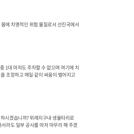
우리 몸에 치명적인 위험 물질로서 선진국에서
 중 1대 마저도 주차할 수 없으며 여기에 치
등을 조장하고 매일 같이 싸움이 벌어지고
게 하시겠습니까? 위례지구내 생울타리로
아서라도 일부 공사를 마저 마무리 해 주겠