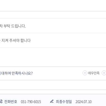
증차 부탁 드립니다.
 지켜 주셔야 합니다
 대하여 만족하시나요?
매우만족
전화번호
031-790-6015
최종수정일
2024.07.10