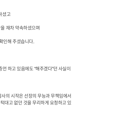
 하셨고
항을 재차 약속하셨으며
 확인해 주셨습니다.
 증언 하고 있음에도 “해주겠다”던 사실이
 참사의 시작은 선장의 무능과 무책임에서
무턱대고 없던 것을 무리하게 요청하고 있