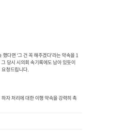
했다면 ‘그 건 꼭 해주겠다’라는 약속을 1
 그 당시 시의회 속기록에도 남아 있듯이
히 요청드립니다.
 하자 처리에 대한 이행 약속을 강력히 촉