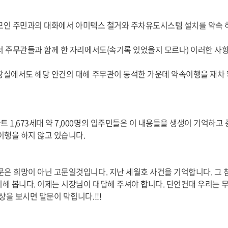
명이 모인 주민과의 대화에서 아미텍스 철거와 주차유도시스템 설치를 약속
에서 주무관들과 함께 한 자리에서도(속기록 있었을지 모르나) 이러한 사
의장실에서도 해당 안건의 대해 주무관이 동석한 가운데 약속이행을 재차
1,673세대 약 7,000명의 입주민들은 이 내용들을 생생이 기억하고
이행을 하지 않고 있습니다.
문은 희망이 아닌 고문일것입니다. 지난 세월호 사건을 기억합니다. 그
해 봅니다. 이제는 시장님이 대답해 주셔야 합니다. 단언컨대 우리는 
상을 보시면 말문이 막힙니다.!!!