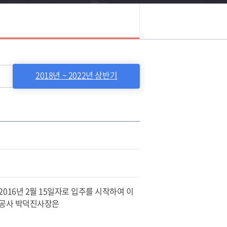
2018년 ~ 2022년 상반기
016년 2월 15일자로 입주를 시작하여 이
도시공사 박덕진사장은