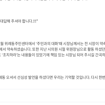
대답해 주셔야 합니다.!!!"
11월 위례동주민센터에서 ‘주민과의 대화’때 시장님께서는 전 시장이 약속 
리에서 약속하셨습니다. 또한 지난 시의원 시절 위원장님으로 활동 하셨던
 ‘조치하라’는 내용들이 있었기에 책임 있는 시장님 되어 주시길 간곡
례동 오셔서 선심성 발언을 하셨다면 우리는 기억할 것입니다. 다시 한번