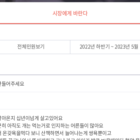
시장에게 바란다
전체민원보기
2022년 하반기 ~ 2023년 5월
만들어주세요
살아온지 십년이넘게 살고있어요
히 아직도 개는 먹는거로 인지하는 어른들이 많아요
 온갖욕을먹다 보니 산책하면서 늘어나는게 쌍욕뿐이고