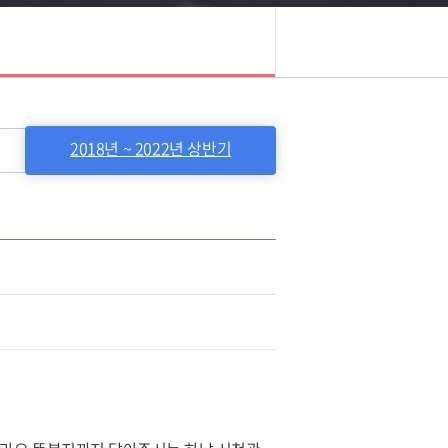
2018년 ~ 2022년 상반기