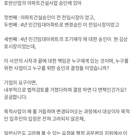
호반산업의 아파트건설사업 승인에 있어
첫번째 : 아파트건설승인이 전 전임시장이 었고,
두번째 : 4년 민간임대아파트로 변경승인 이 전임시장이었고
세번째 : 4년 민간임대아파트의 조기매각 에 대한 승인이 현 김상
호시장이었는데,
이 사안의 시작과 끝에 대한 책임은 누구에게 있는 것이며, 누구를
위한 사업이고 누구를 위한 승인과 결정들 이었습니까?
기업의 요구이면,
내부적으로 법적검토를 거쳤다하며 결정 하면 다 면책인건가요?
궁굼합니다.
목적사업이 해 를 거듭하며 변경되어오는 과정에서 대상이자 목적
인 입주민의 입장은 전혀 고려되지 않은채,
일반시민도 고려해 볼 수 있는 요점을 행정 공무원의 지위에서 이