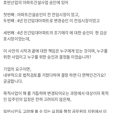
호반산업의 아파트건설사업 승인에 있어
첫번째 : 아파트건설승인이 전 전임시장이 었고,
두번째 : 4년 민간임대아파트로 변경승인 이 전임시장이었고
세번째 : 4년 민간임대아파트의 조기매각 에 대한 승인이 현 김상
호시장이었는데,
이 사안의 시작과 끝에 대한 책임은 누구에게 있는 것이며, 누구를
위한 사업이고 누구를 위한 승인과 결정들 이었습니까?
기업의 요구이면,
내부적으로 법적검토를 거쳤다하며 결정 하면 다 면책인건가요?
궁굼합니다.
목적사업이 해 를 거듭하며 변경되어오는 과정에서 대상이자 목적
인 입주민의 입장은 전혀 고려되지 않은채,
일반시민도 고려해 볼 수 있는 요점을 행정 공무원의 지위에서 이