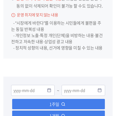
동의 없이 삭제되어 확인이 불가능 할 수도 있습니다.
운영 취지에 맞지 않는 내용
- “시장에게 바란다”를 이용하는 시민들에게 불편을 주
는 동일 반복성 내용
- 개인정보 노출·특정 개인(단체)을 비방하는 내용·불건
전하고 저속한 내용·상업성 광고 내용
- 정치적 성향의 내용, 선거에 영향을 미칠 수 있는 내용
~
1주일
1개월