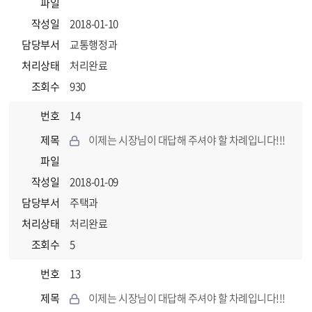
파일
작성일
2018-01-10
담당부서
교통행정과
처리상태
처리완료
조회수
930
번호
14
제목
이제는 시장님이 대답해 주셔야 할 차례입니다!!!
파일
작성일
2018-01-09
담당부서
주택과
처리상태
처리완료
조회수
5
번호
13
제목
이제는 시장님이 대답해 주셔야 할 차례입니다!!!