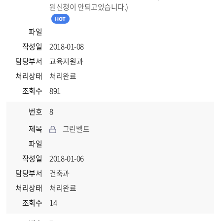
원신청이 안되고있습니다.)
파일
작성일
2018-01-08
담당부서
교육지원과
처리상태
처리완료
조회수
891
번호
8
제목
그린벨트
파일
작성일
2018-01-06
담당부서
건축과
처리상태
처리완료
조회수
14