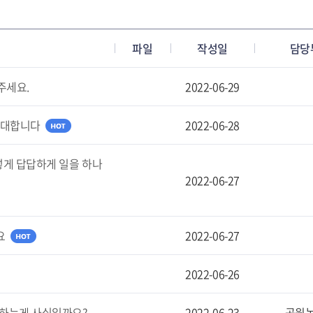
파일
작성일
담당
주세요.
2022-06-29
반대합니다
2022-06-28
게 답답하게 일을 하나
2022-06-27
요
2022-06-27
2022-06-26
안하는게 사실일까요?
2022-06-23
공원