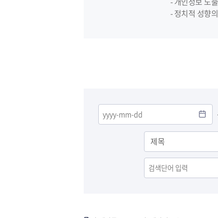
- 개인정보 노출
- 정치적 성향의