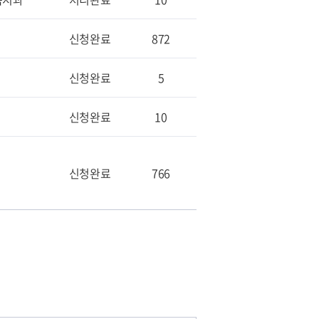
신청완료
872
신청완료
5
신청완료
10
신청완료
766