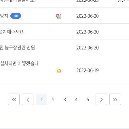
 방치
2022-06-20
 설치해주세요
2022-06-20
공원 농구장관련 민원
2022-06-20
 설치되면 어떻겠습니
2022-06-19
1
2
3
4
5