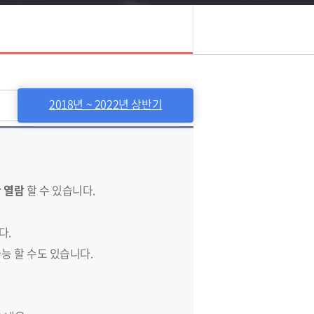
2018년 ~ 2022년 상반기
 열람
할 수 있습니다.
다.
능 할 수도 있습니다.