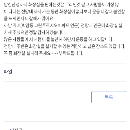
남한산성까지 화장실을 원하는것은 무리인것 같고 사람들이 가장 많
이 다니는 전망대 까지 가는 동안 화장실이 없다보니 운동 나갈때 불안함
을 느끼면서 나갈때가 많아요
하남 위례(학암동 그린푸르지오아파트 인근) 전망대 인근에 화장실 설
치해 주셨으면 정말 감사하겠습니다.
많은 사람들이 저 처럼 다들 불안해 하면서 운동을 하고 있답니다.
전망대 주변은 화장실을 설치할 수 있는 적당하고 넓은 장소도 있답니다.
꼭 좀 화장실 설치해 주세요 ~~~ 부탁드립니다.
파일
목록