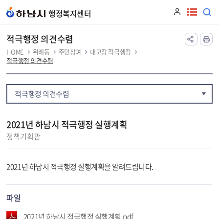
본문 바로가기
행정복지센터
적극행정 의견수렴
HOME
위례동
주민참여
내고장 적극행정
적극행정 의견수렴
적극행정 의견수렴
2021년 하남시 적극행정 실행계획
정책기획관
2021년 하남시 적극행정 실행계획을 알려드립니다.
파일
2021년 하남시 적극행정 실행계획.pdf