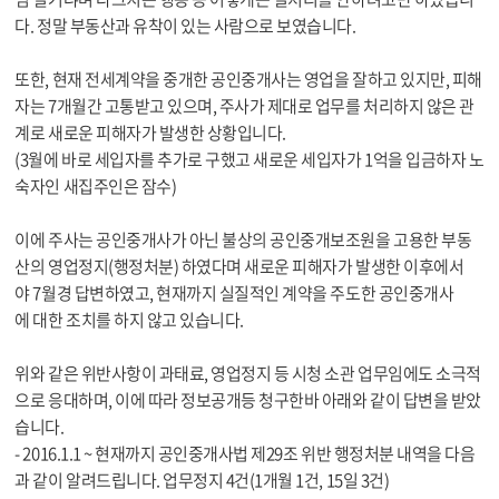
다. 정말 부동산과 유착이 있는 사람으로 보였습니다.
또한, 현재 전세계약을 중개한 공인중개사는 영업을 잘하고 있지만, 피해
자는 7개월간 고통받고 있으며, 주사가 제대로 업무를 처리하지 않은 관
계로 새로운 피해자가 발생한 상황입니다.
(3월에 바로 세입자를 추가로 구했고 새로운 세입자가 1억을 입금하자 노
숙자인 새집주인은 잠수)
이에 주사는 공인중개사가 아닌 불상의 공인중개보조원을 고용한 부동
산의 영업정지(행정처분) 하였다며 새로운 피해자가 발생한 이후에서
야 7월경 답변하였고, 현재까지 실질적인 계약을 주도한 공인중개사
에 대한 조치를 하지 않고 있습니다.
위와 같은 위반사항이 과태료, 영업정지 등 시청 소관 업무임에도 소극적
으로 응대하며, 이에 따라 정보공개등 청구한바 아래와 같이 답변을 받았
습니다.
- 2016.1.1 ~ 현재까지 공인중개사법 제29조 위반 행정처분 내역을 다음
과 같이 알려드립니다. 업무정지 4건(1개월 1건, 15일 3건)