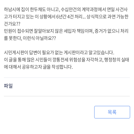
하남시에 집이 한두채도 아니고, 수십만건의 계약과정에서 연일 사건사
고가 터지고 있는 이 상황에서 6년간 4건 처리... 상식적으로 과연 가능한
건가요??
민원이 접수되면 잘알아보지 않은 세입자 책임이며, 증거가 없으니 처리
를 못한다, 이런식 아닐까요??
시민게시판이 답변이 필요가 없는 게시판이라고 알고있습니다.
이 글을 통해 많은 시민들이 깡통전세 위험성을 자각하고, 행정청의 실태
에 대해서 공유하고자 글을 작성합니다.
파일
목록