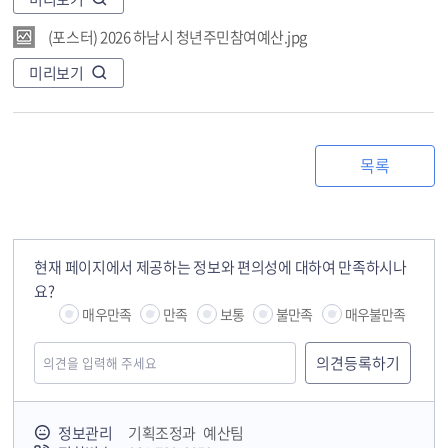
(포스터) 2026 하남시 청년주민참여예산.jpg
미리보기
목록
현재 페이지에서 제공하는 정보와 편의성에 대하여 만족하시나
요?
매우만족
만족
보통
불만족
매우불만족
정보관리
기획조정과 예산팀