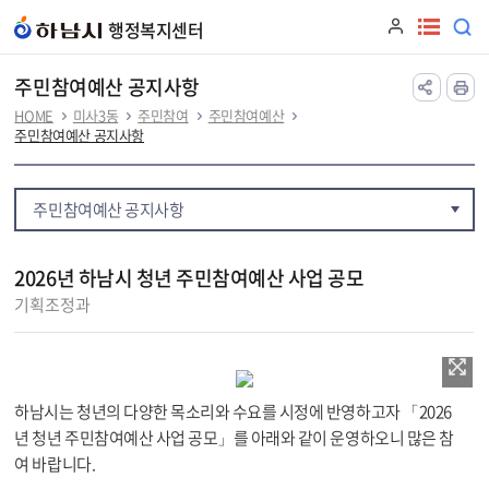
본문 바로가기
행정복지센터
주민참여예산 공지사항
HOME
미사3동
주민참여
주민참여예산
주민참여예산 공지사항
주민참여예산 공지사항
2026년 하남시 청년 주민참여예산 사업 공모
기획조정과
하남시는 청년의 다양한 목소리와 수요를 시정에 반영하고자 「2026
년 청년 주민참여예산 사업 공모」를 아래와 같이 운영하오니 많은 참
여 바랍니다.