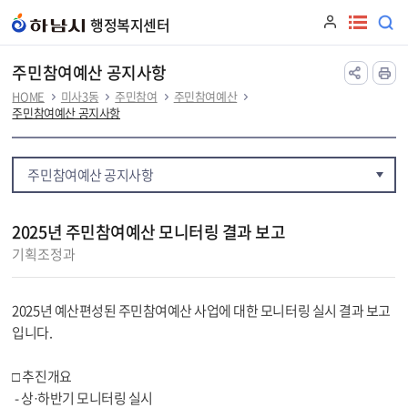
본문 바로가기
행정복지센터
주민참여예산 공지사항
HOME
미사3동
주민참여
주민참여예산
주민참여예산 공지사항
주민참여예산 공지사항
2025년 주민참여예산 모니터링 결과 보고
기획조정과
2025년 예산편성된 주민참여예산 사업에 대한 모니터링 실시 결과 보고
입니다.
□ 추진개요
- 상·하반기 모니터링 실시