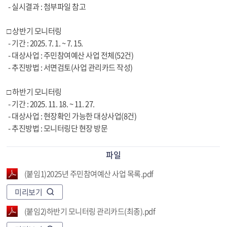
- 실시결과 : 첨부파일 참고
□ 상반기 모니터링
- 기간 : 2025. 7. 1. ~ 7. 15.
- 대상사업 : 주민참여예산 사업 전체(52건)
- 추진방법 : 서면검토(사업 관리카드 작성)
□ 하반기 모니터링
- 기간 : 2025. 11. 18. ~ 11. 27.
- 대상사업 : 현장확인 가능한 대상사업(8건)
- 추진방법 : 모니터링단 현장 방문
파일
(붙임1)2025년 주민참여예산 사업 목록.pdf
미리보기
(붙임2)하반기 모니터링 관리카드(최종).pdf