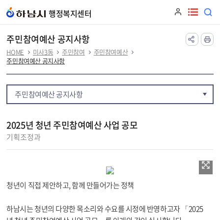
본문 바로가기
행정복지센터
주민참여예산 공지사항
HOME
미사3동
주민참여
주민참여예산
주민참여예산 공지사항
주민참여예산 공지사항
2025년 청년 주민참여예산 사업 공모
기획조정과
청년이 직접 제안하고, 함께 만들어가는 정책
하남시는 청년의 다양한 목소리와 수요를 시정에 반영하고자 「2025