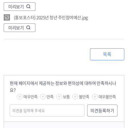
미리보기
(홍보포스터) 2025년 청년 주민참여예산.jpg
미리보기
목록
현재 페이지에서 제공하는 정보와 편의성에 대하여 만족하시나
요?
매우만족
만족
보통
불만족
매우불만족