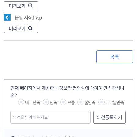
미리보기
붙임 서식.hwp
미리보기
목록
현재 페이지에서 제공하는 정보와 편의성에 대하여 만족하시나
요?
매우만족
만족
보통
불만족
매우불만족