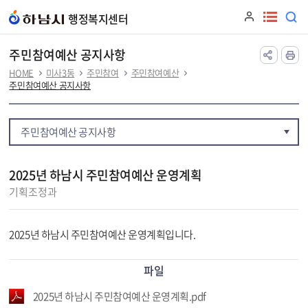
본문 바로가기
행정복지센터
주민참여예산 공지사항
HOME
미사3동
주민참여
주민참여예산
주민참여예산 공지사항
주민참여예산 공지사항
2025년 하남시 주민참여예산 운영계획
기획조정과
2025년 하남시 주민참여예산 운영계획입니다.
파일
2025년 하남시 주민참여예산 운영계획.pdf