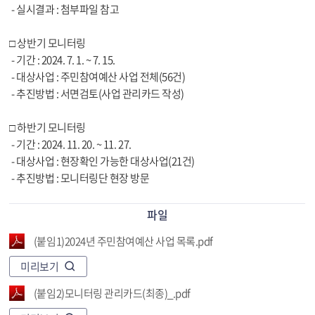
- 실시결과 : 첨부파일 참고
□ 상반기 모니터링
- 기간 : 2024. 7. 1. ~ 7. 15.
- 대상사업 : 주민참여예산 사업 전체(56건)
- 추진방법 : 서면검토(사업 관리카드 작성)
□ 하반기 모니터링
- 기간 : 2024. 11. 20. ~ 11. 27.
- 대상사업 : 현장확인 가능한 대상사업(21건)
- 추진방법 : 모니터링단 현장 방문
파일
(붙임1)2024년 주민참여예산 사업 목록.pdf
미리보기
(붙임2)모니터링 관리카드(최종)_.pdf