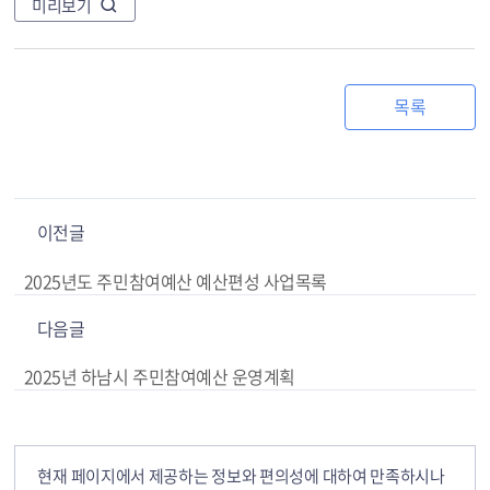
미리보기
목록
이전글
2025년도 주민참여예산 예산편성 사업목록
다음글
2025년 하남시 주민참여예산 운영계획
현재 페이지에서 제공하는 정보와 편의성에 대하여 만족하시나