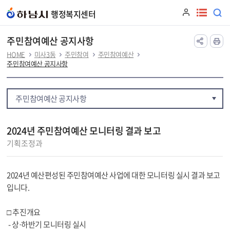
본문 바로가기
행정복지센터
주민참여예산 공지사항
HOME
미사3동
주민참여
주민참여예산
주민참여예산 공지사항
주민참여예산 공지사항
2024년 주민참여예산 모니터링 결과 보고
기획조정과
2024년 예산편성된 주민참여예산 사업에 대한 모니터링 실시 결과 보고
입니다.
□ 추진개요
- 상·하반기 모니터링 실시