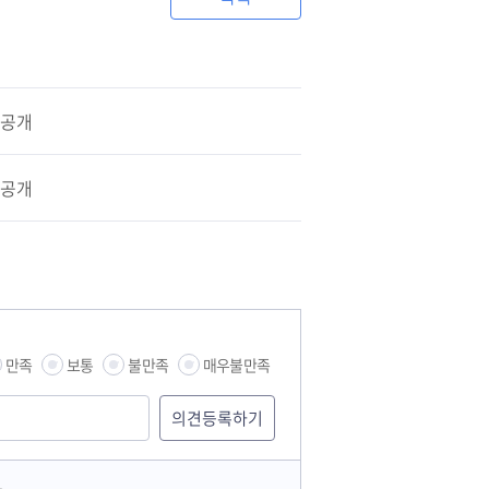
 공개
 공개
만족
보통
불만족
매우불만족