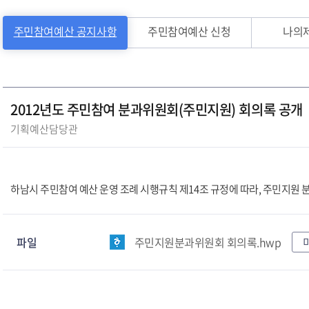
주민참여예산 공지사항
주민참여예산 신청
나의
2012년도 주민참여 분과위원회(주민지원) 회의록 공개
기획예산담당관
하남시 주민참여 예산 운영 조례 시행규칙 제14조 규정에 따라, 주민지원
파일
주민지원분과위원회 회의록.hwp