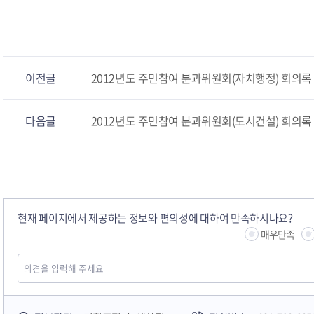
이전글
2012년도 주민참여 분과위원회(자치행정) 회의록
다음글
2012년도 주민참여 분과위원회(도시건설) 회의록
현재 페이지에서 제공하는 정보와 편의성에 대하여 만족하시나요?
매우만족