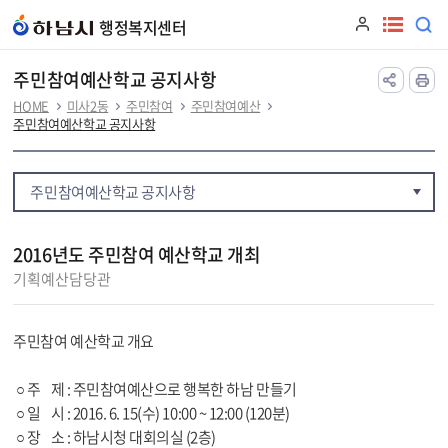
본문 바로가기
행정복지센터
주민참여예산학교 공지사항
HOME
미사2동
주민참여
주민참여예산
주민참여예산학교 공지사항
주민참여예산학교 공지사항
2016년도 주민참여 예산학교 개최
기획예산담당관
주민참여 예산학교 개요
○ 주 제 : 주민참여예산으로 행복한 하남 만들기
○ 일 시 : 2016. 6. 15(수) 10:00 ~ 12:00 (120분)
○ 장 소 : 하남시청 대회의실 (2층)