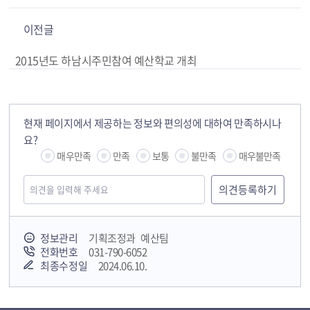
이전글
2015년도 하남시주민참여 예산학교 개최
현재 페이지에서 제공하는 정보와 편의성에 대하여 만족하시나
요?
매우만족
만족
보통
불만족
매우불만족
정보관리
기획조정과 예산팀
전화번호
031-790-6052
최종수정일
2024.06.10.