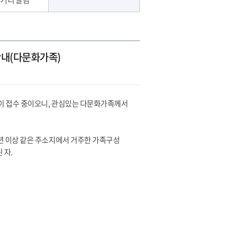
안내(다문화가족)
이 접수 중이오니, 관심있는 다문화가족께서
년 이상 같은 주소지에서 거주한 가족구성
 자.