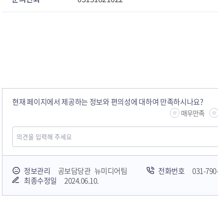
현재 페이지에서 제공하는 정보와 편의성에 대하여 만족하시나요?
매우만족
정보관리
공보담당관 뉴미디어팀
전화번호
031-790
최종수정일
2024.06.10.