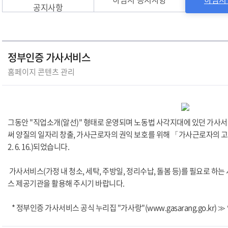
공지사항
정부인증 가사서비스
홈페이지 콘텐츠 관리
그동안 "직업소개(알선)" 형태로 운영되며 노동법 사각지대에 있던 가사
써 양질의 일자리 창출, 가사근로자의 권익 보호를 위해 「가사근로자의 고용
2. 6. 16.)되었습니다.
가사서비스(가정 내 청소, 세탁, 주방일, 정리수납, 돌봄 등)를 필요로 
스 제공기관을 활용해 주시기 바랍니다.
* 정부인증 가사서비스 공식 누리집 "가사랑"(www.gasarang.go.kr)