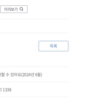
미리보기
목록
수 있어요(2024년 6월)
 1338