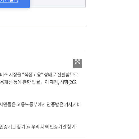
서비스 시장을 "직접고용" 형태로 전환함으로
개선 등에 관한 법률」이 제정, 시행(202
하는 시민들은 고용노동부에서 인증받은 가사서비
 ≫ 인증기관 찾기 ≫ 우리 지역 인증기관 찾기