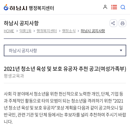
본문 바로가기
행정복지센터
하남시 공지사항
HOME
덕풍1동
행정복지센터
행정소식
하남시 공지사항
하남시 공지사항
2021년 청소년 육성 및 보호 유공자 추천 공고(여성가족부)
평생교육과
사회 각 분야에서 청소년을 위한 헌신적으로 노력한 개인, 단체, 기업 등
과 주체적인 활동으로 타의 모범이 되는 청소년을 격려하기 위한 "2021
년 청소년 육성 및 보호 유공자"포상 계획을 다음과 같이 공고하오니 일
반국민, 관련 기관 및 단체 등에서는 후보자를 널리 추천하여 주시기 바랍
니다.