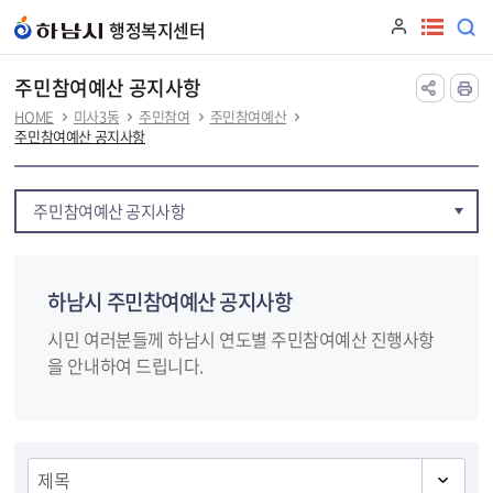
본문 바로가기
행정복지센터
주민참여예산 공지사항
HOME
미사3동
주민참여
주민참여예산
주민참여예산 공지사항
주민참여예산 공지사항
하남시 주민참여예산 공지사항
시민 여러분들께 하남시 연도별 주민참여예산 진행사항
을 안내하여 드립니다.