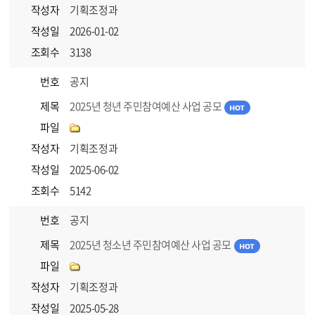
작성자
기획조정과
작성일
2026-01-02
조회수
3138
번호
공지
제목
2025년 청년 주민참여예산 사업 공모
파일
작성자
기획조정과
작성일
2025-06-02
조회수
5142
번호
공지
제목
2025년 청소년 주민참여예산 사업 공모
파일
작성자
기획조정과
작성일
2025-05-28