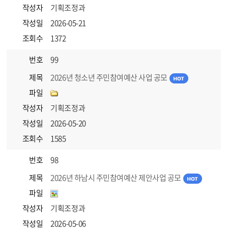
작성자
기획조정과
작성일
2026-05-21
조회수
1372
번호
99
제목
2026년 청소년 주민참여예산 사업 공모
파일
작성자
기획조정과
작성일
2026-05-20
조회수
1585
번호
98
제목
2026년 하남시 주민참여예산 제안사업 공모
파일
작성자
기획조정과
작성일
2026-05-06