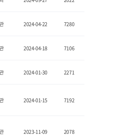
관
2024-04-22
7280
관
2024-04-18
7106
관
2024-01-30
2271
관
2024-01-15
7192
관
2023-11-09
2078