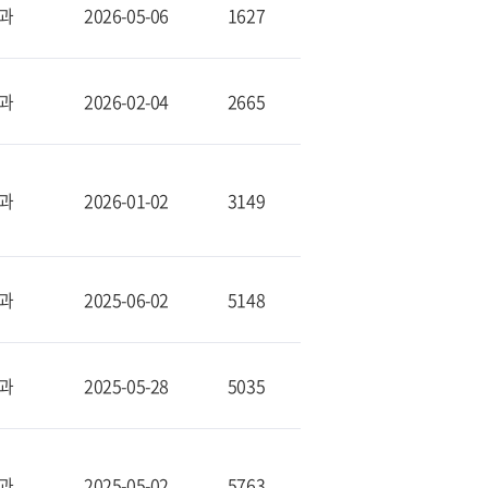
과
2026-05-06
1627
과
2026-02-04
2665
과
2026-01-02
3149
과
2025-06-02
5148
과
2025-05-28
5035
과
2025-05-02
5763