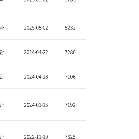
과
2025-05-02
5232
관
2024-04-22
7280
관
2024-04-18
7106
관
2024-01-15
7192
관
2022-11-19
7625