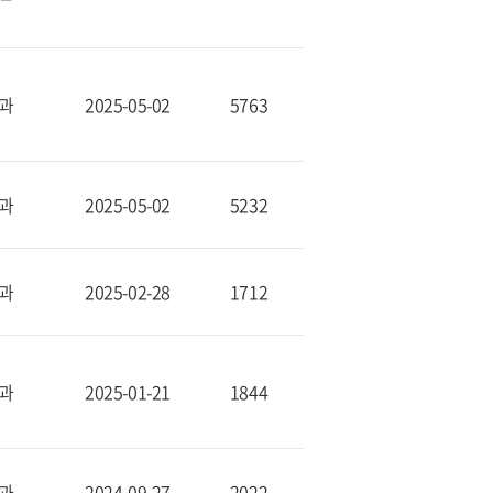
과
2025-05-02
5763
과
2025-05-02
5232
과
2025-02-28
1712
과
2025-01-21
1844
과
2024-09-27
2022