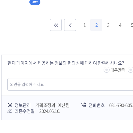
1
2
3
4
5
현재 페이지에서 제공하는 정보와 편의성에 대하여 만족하시나요?
매우만족
정보관리
기획조정과 예산팀
전화번호
031-790-605
최종수정일
2024.06.10.