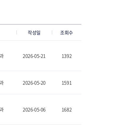
작성일
조회수
과
2026-05-21
1392
과
2026-05-20
1591
과
2026-05-06
1682