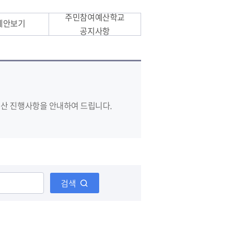
주민참여예산학교
제안보기
공지사항
산 진행사항을 안내하여 드립니다.
검색