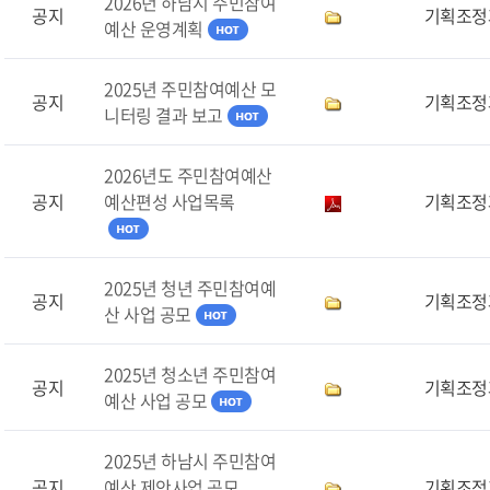
2026년 하남시 주민참여
공지
기획조정
예산 운영계획
2025년 주민참여예산 모
공지
기획조정
니터링 결과 보고
2026년도 주민참여예산
공지
예산편성 사업목록
기획조정
2025년 청년 주민참여예
공지
기획조정
산 사업 공모
2025년 청소년 주민참여
공지
기획조정
예산 사업 공모
2025년 하남시 주민참여
공지
예산 제안사업 공모
기획조정