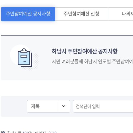
주민참여예산 공지사항
주민참여예산 신청
나의
하남시 주민참여예산 공지사항
시민 여러분들께 하남시 연도별 주민참여예