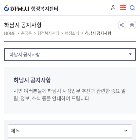
본문 바로가기
행정복지센터
하남시 공지사항
HOME
춘궁동
행정복지센터
행정소식
하남시 공지사항
하남시 공지사항
하남시 공지사항
시민 여러분들께 하남시 시정업무 추진과 관련한 중요 알
림, 정보, 소식 등을 안내하여 드립니다.