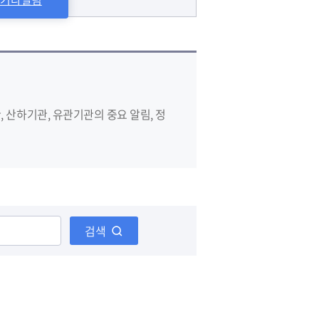
 산하기관, 유관기관의 중요 알림, 정
검색