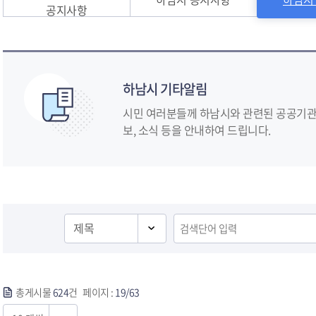
공지사항
하남시 기타알림
시민 여러분들께 하남시와 관련된 공공기관,
보, 소식 등을 안내하여 드립니다.
총게시물
624
건 페이지 :
19/63