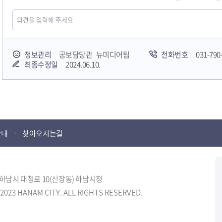
정보관리
공보담당관 뉴미디어팀
전화번호
031-790
최종수정일
2024.06.10.
안내
찾아오시는길
도 하남시 대청로 10(신장동) 하남시청
2023 HANAM CITY. ALL RIGHTS RESERVED.