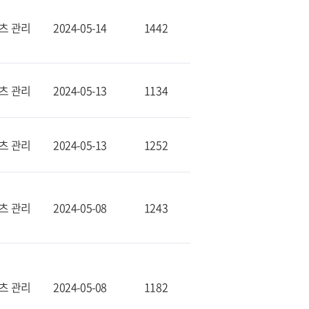
츠 관리
2024-05-14
1442
츠 관리
2024-05-13
1134
츠 관리
2024-05-13
1252
츠 관리
2024-05-08
1243
츠 관리
2024-05-08
1182