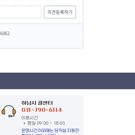
-6062
하남시 콜센터
031-790-6114
이용시간
평일 09:00 ~ 18:00
운영시간 이외에는 당직실 자동전