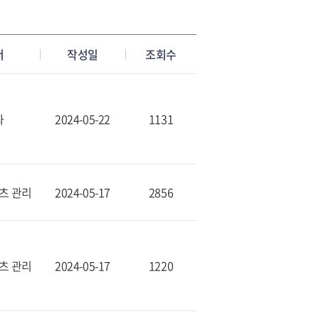
서
작성일
조회수
과
2024-05-22
1131
츠 관리
2024-05-17
2856
츠 관리
2024-05-17
1220