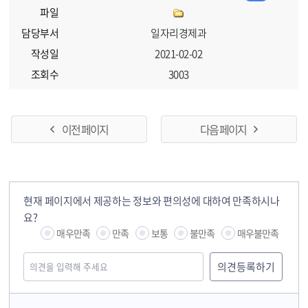
파일
담당부서
일자리경제과
작성일
2021-02-02
조회수
3003
이전 페이지
다음 페이지
현재 페이지에서 제공하는 정보와 편의성에 대하여 만족하시나
요?
매우만족
만족
보통
불만족
매우불만족