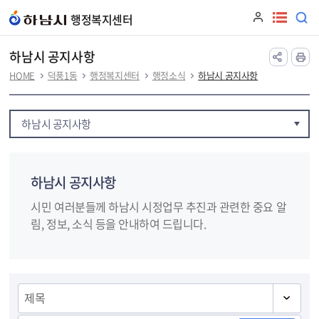
본문 바로가기
행정복지센터
하남시 공지사항
HOME
덕풍1동
행정복지센터
행정소식
하남시 공지사항
하남시 공지사항
하남시 공지사항
시민 여러분들께 하남시 시정업무 추진과 관련한 중요 알
림, 정보, 소식 등을 안내하여 드립니다.