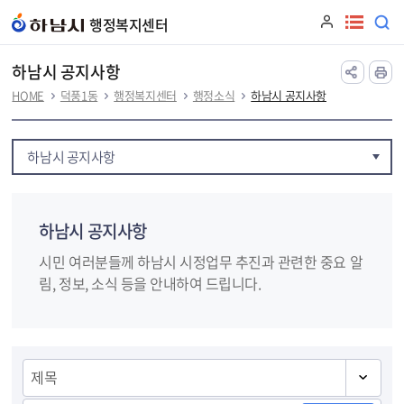
본문 바로가기
행정복지센터
하남시 공지사항
HOME
덕풍1동
행정복지센터
행정소식
하남시 공지사항
하남시 공지사항
하남시 공지사항
시민 여러분들께 하남시 시정업무 추진과 관련한 중요 알
림, 정보, 소식 등을 안내하여 드립니다.