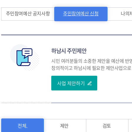
주민참여예산 공지사항
주민참여예산 신청
나의
하남시 주민제안
시민 여러분들의 소중한 제안을 예산에 반
창의적이고 하남시에 필요한 제안사업으로 
사업 제안하기
전체
제안
검토