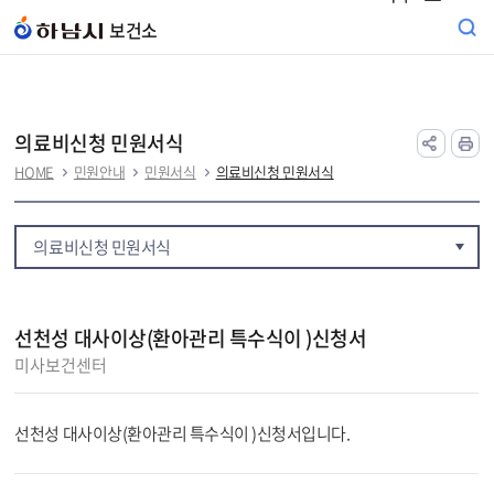
본문 바로가기
보건소
의료비신청 민원서식
HOME
민원안내
민원서식
의료비신청 민원서식
의료비신청 민원서식
선천성 대사이상(환아관리 특수식이 )신청서
미사보건센터
선천성 대사이상(환아관리 특수식이 )신청서입니다.